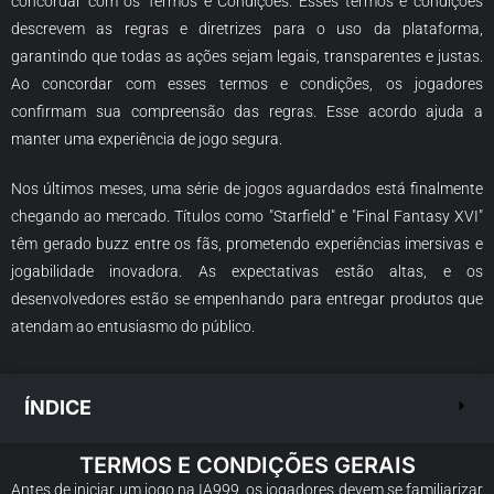
concordar com os Termos e Condições. Esses termos e condições
descrevem as regras e diretrizes para o uso da plataforma,
garantindo que todas as ações sejam legais, transparentes e justas.
Ao concordar com esses termos e condições, os jogadores
confirmam sua compreensão das regras. Esse acordo ajuda a
manter uma experiência de jogo segura.
Nos últimos meses, uma série de jogos aguardados está finalmente
chegando ao mercado. Títulos como "Starfield" e "Final Fantasy XVI"
têm gerado buzz entre os fãs, prometendo experiências imersivas e
jogabilidade inovadora. As expectativas estão altas, e os
desenvolvedores estão se empenhando para entregar produtos que
atendam ao entusiasmo do público.
ÍNDICE
TERMOS E CONDIÇÕES GERAIS
Antes de iniciar um jogo na IA999, os jogadores devem se familiarizar